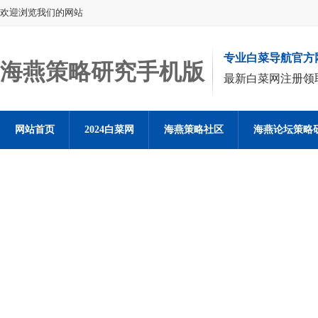
欢迎浏览我们的网站
专业白菜导航官方
海燕策略研究手机版
最新白菜网注册领
网站首页
2024白菜网
海燕策略社区
海燕论坛策略
海燕策略社区论坛登陆