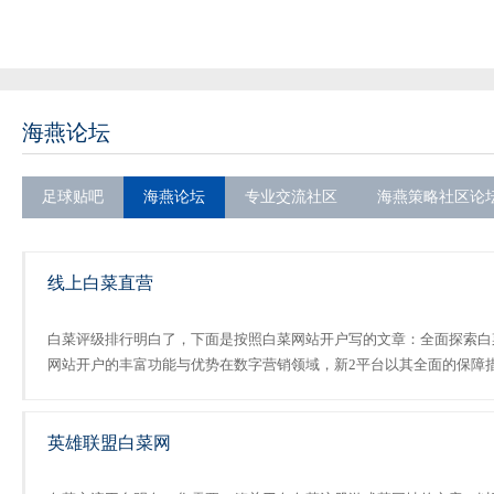
海燕论坛
足球贴吧
海燕论坛
专业交流社区
海燕策略社区论
线上白菜直营
白菜评级排行明白了，下面是按照白菜网站开户写的文章：全面探索白
网站开户的丰富功能与优势在数字营销领域，新2平台以其全面的保障
施和卓越的服务质量迅速赢得了众多企业的青睐。本文将详细介绍新2
台的官方网址、特色功能以及如何安全地享受平台乐趣。新2平台......
英雄联盟白菜网