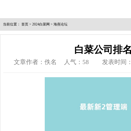
当前位置：
首页
>
2024白菜网
>
海燕论坛
白菜公司排
文章作者：佚名
人气：
58
发表时间：202