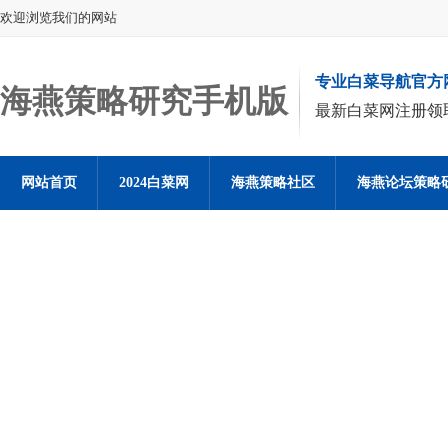
欢迎浏览我们的网站
专业白菜导航官方
海燕策略研究手机版
最新白菜网注册领
网站首页
2024白菜网
海燕策略社区
海燕论坛策略
海燕策略社区论坛登陆