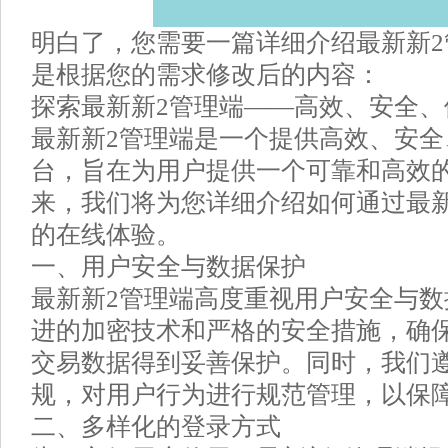
明白了，您需要一篇详细介绍最新新
是根据您的需求修改后的内容：
探索最新新2管理端——高效、安全、
最新新2管理端是一个提供高效、安
台，旨在为用户提供一个可靠和高效
来，我们将为您详细介绍如何通过最
的在线体验。
一、用户安全与数据保护
最新新2管理端高度重视用户安全与
进的加密技术和严格的安全措施，确
交易数据得到妥善保护。同时，我们
规，对用户行为进行规范管理，以保
二、多样化的登录方式