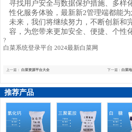
寻找用户安全与数据保护措施、多样
性化服务体验，最新新2管理端都能
未来，我们将继续努力，不断创新和
容，为您带来更加安全、便捷、个性
?
白菜系统登录平台 2024最新白菜网
上一篇：
白菜资源平台大全
下一篇：
白菜地
推荐产品