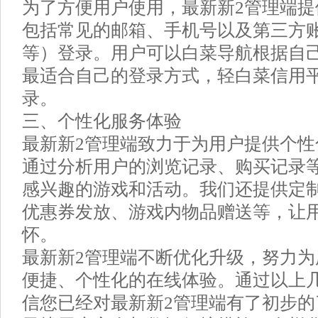
为了方便用户使用，最新新2管理端
包括常见的邮箱、手机号以及第三方账
等）登录。用户可以白菜导航根据自
最适合自己的登录方式，轻白菜信用
录。
三、个性化服务体验
最新新2管理端致力于为用户提供个
通过分析用户的浏览记录、购买记录
感兴趣的游戏和活动。我们还提供定
优惠券发放、游戏内物品赠送等，让
怀。
最新新2管理端不断优化升级，努力
便捷、个性化的在线体验。通过以上
信您已经对最新新2管理端有了初步