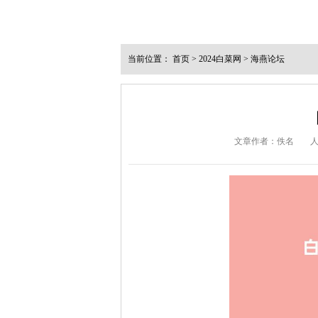
当前位置：
首页
>
2024白菜网
>
海燕论坛
文章作者：佚名