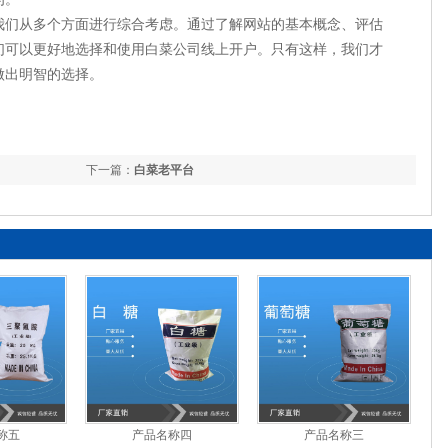
我们从多个方面进行综合考虑。通过了解网站的基本概念、评估
们可以更好地选择和使用白菜公司线上开户。只有这样，我们才
做出明智的选择。
下一篇：
白菜老平台
称五
产品名称四
产品名称三