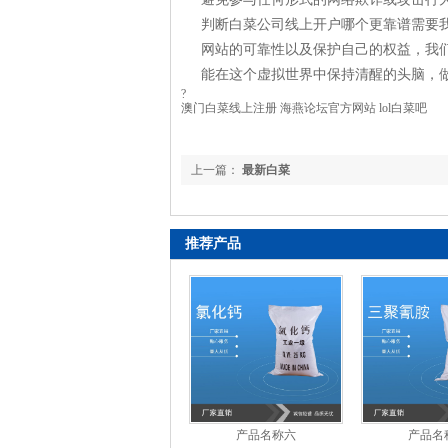
判断白菜公司线上开户哪个更靠谱需要
网站的可靠性以及保护自己的权益，我
能在这个虚拟世界中保持清醒的头脑，
?
澳门白菜线上注册 海燕论坛官方网站 lol白菜吧
上一篇：
最新白菜
推荐产品
产品名称六
产品名