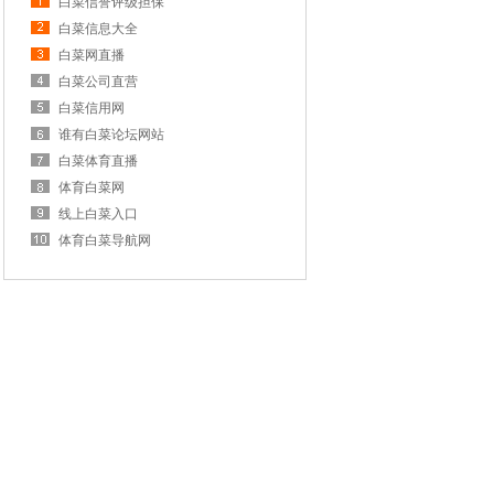
白菜信誉评级担保
白菜信息大全
白菜网直播
白菜公司直营
白菜信用网
谁有白菜论坛网站
白菜体育直播
体育白菜网
线上白菜入口
体育白菜导航网