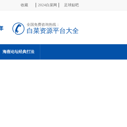
收藏
2024白菜网
足球贴吧
全国免费咨询热线：
白菜资源平台大全
海燕论坛经典打法