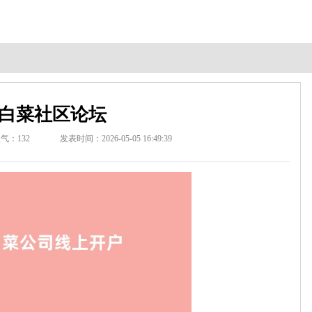
白菜社区论坛
人气：
132
发表时间：2026-05-05 16:49:39