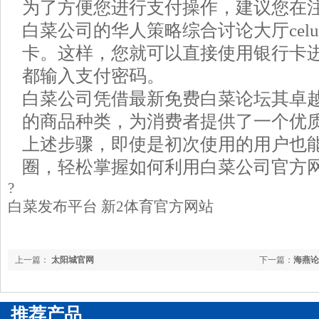
为了方便您进行支付操作，建议您在
白菜公司的华人策略综合讨论大厅cel
卡。这样，您就可以直接使用银行卡
都输入支付密码。
白菜公司凭借最新免费白菜论坛其卓
的商品种类，为消费者提供了一个优
上述步骤，即使是初次使用的用户也能
圈，轻松掌握如何利用白菜公司官方
?
白菜发布平台 新2体育官方网站
上一篇：
太阳城官网
下一篇：
海燕论
推荐产品