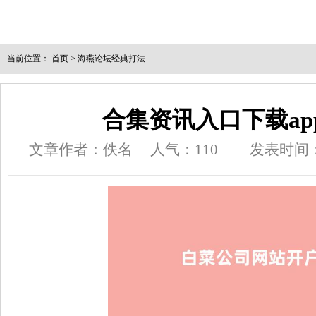
当前位置：
首页
>
海燕论坛经典打法
合集资讯入口下载ap
文章作者：佚名
人气：
110
发表时间：20