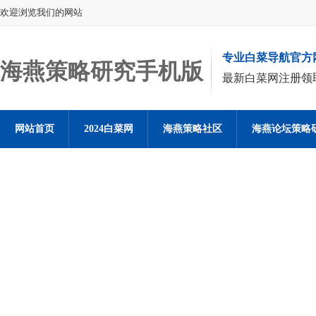
欢迎浏览我们的网站
专业白菜导航官方
海燕策略研究手机版
最新白菜网注册领
网站首页
2024白菜网
海燕策略社区
海燕论坛策略
海燕策略社区论坛登陆