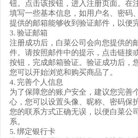
钮。点击该按钮，进入注册页面。在
填写一些基本信息，如用户名、密码
提供的邮箱能够收到验证邮件，以便
3. 验证邮箱
注册成功后，白菜公司会向您提供的
件。请按照邮件中的提示，点击链接
按钮，完成邮箱验证。验证成功后，
您可以开始浏览和购买商品了。
4. 完善个人信息
为了保障您的账户安全，建议您完善
心，您可以设置头像、昵称、密码保
您的联系方式正确无误，以便白菜公
系。
5. 绑定银行卡