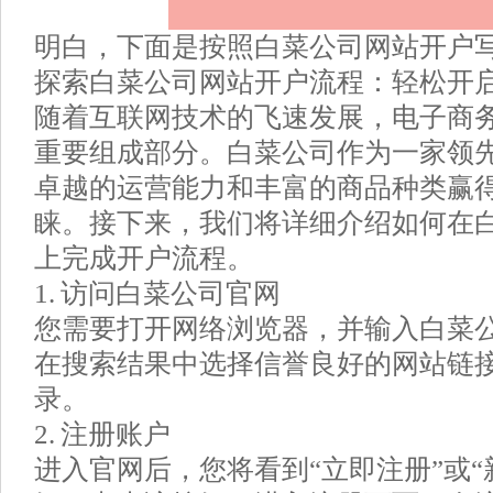
明白，下面是按照白菜公司网站开户
探索白菜公司网站开户流程：轻松开
随着互联网技术的飞速发展，电子商
重要组成部分。白菜公司作为一家领
卓越的运营能力和丰富的商品种类赢
睐。接下来，我们将详细介绍如何在
上完成开户流程。
1. 访问白菜公司官网
您需要打开网络浏览器，并输入白菜
在搜索结果中选择信誉良好的网站链
录。
2. 注册账户
进入官网后，您将看到“立即注册”或“