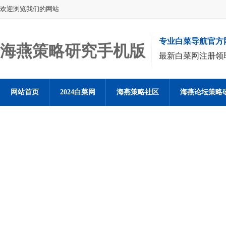
欢迎浏览我们的网站
专业白菜导航官方
海燕策略研究手机版
最新白菜网注册领
网站首页
2024白菜网
海燕策略社区
海燕论坛策略
海燕策略社区论坛登陆