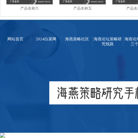
产品名称六
产品名称五
产品名
网站首页
2024白菜网
海燕策略社区
海燕论坛策略研
海燕论
究线路
三