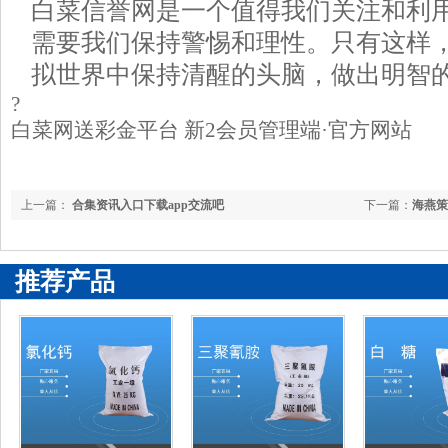
白菜信誉网是一个值得我们关注和利
需要我们保持警惕和理性。只有这样
拟世界中保持清醒的头脑，做出明智
?
白菜网送彩金平台 新2会员管理端·官方网站
上一篇：
合集资讯入口下载app交流吧
下一篇：
海燕策
推荐产品