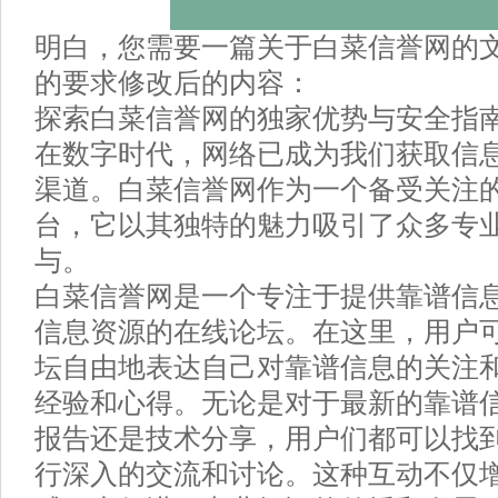
明白，您需要一篇关于白菜信誉网的
的要求修改后的内容：
探索白菜信誉网的独家优势与安全指
在数字时代，网络已成为我们获取信
渠道。白菜信誉网作为一个备受关注
台，它以其独特的魅力吸引了众多专
与。
白菜信誉网是一个专注于提供靠谱信
信息资源的在线论坛。在这里，用户
坛自由地表达自己对靠谱信息的关注
经验和心得。无论是对于最新的靠谱
报告还是技术分享，用户们都可以找
行深入的交流和讨论。这种互动不仅