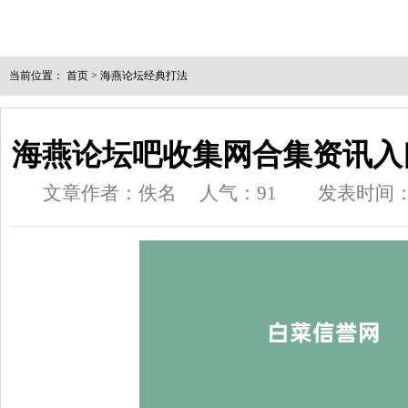
当前位置：
首页
>
海燕论坛经典打法
海燕论坛吧收集网合集资讯入口
文章作者：佚名
人气：
91
发表时间：202