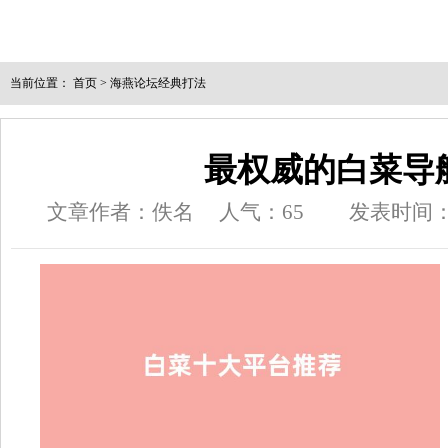
当前位置：
首页
>
海燕论坛经典打法
最权威的白菜导
文章作者：佚名
人气：
65
发表时间：202