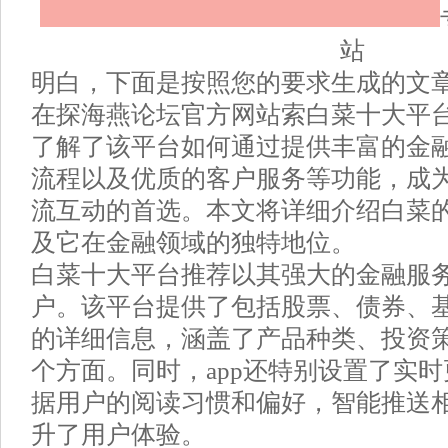
站
明白，下面是按照您的要求生成的文
在探海燕论坛官方网站索白菜十大平
了解了该平台如何通过提供丰富的金
流程以及优质的客户服务等功能，成
流互动的首选。本文将详细介绍白菜
及它在金融领域的独特地位。
白菜十大平台推荐以其强大的金融服
户。该平台提供了包括股票、债券、
的详细信息，涵盖了产品种类、投资
个方面。同时，app还特别设置了实
据用户的阅读习惯和偏好，智能推送
升了用户体验。