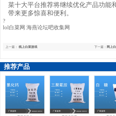
菜十大平台推荐将继续优化产品功能
带来更多惊喜和便利。
?
lol白菜网 海燕论坛吧收集网
上一篇：
线上白菜游戏
下一篇：
网上白
推荐产品