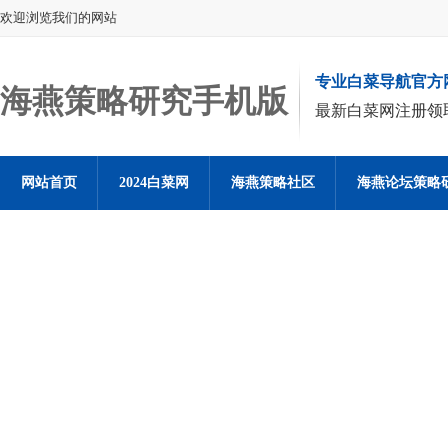
欢迎浏览我们的网站
专业白菜导航官方
海燕策略研究手机版
最新白菜网注册领
网站首页
2024白菜网
海燕策略社区
海燕论坛策略
海燕策略社区论坛登陆