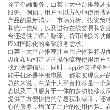
除了金融服务，白菜十大平台推荐还
服务。例如，用户可以方便地使用搜
产品的最新消息、市场分析、投资策
和统计信息，以及进行在线交易和客
台还提供了语言翻译、货币转换等功
应对国际化的金融服务需求。
白菜十大平台推荐注重用户体验和界
界面布局和流畅的操作流程使得用户
找到所需信息。同时，app还支持多
能手机还是平板电脑，都能实现良好
总的来说，白菜十大平台推荐是一个
态以及工具服务于一体的多功能移动
提供了方便快捷的信息获取渠道，还
心的服务，增强了用户的使用体验。