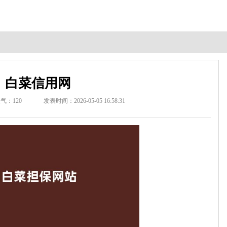
白菜信用网
人气：
120
发表时间：2026-05-05 16:58:31