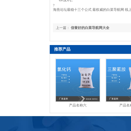
?
海燕论坛最稳十三个公式 最权威的白菜导航网 线
上一篇：
信誉好的白菜导航网大全
推荐产品
产品名称六
产品名