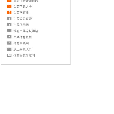
白菜信誉评级担保
白菜信息大全
白菜网直播
白菜公司直营
白菜信用网
谁有白菜论坛网站
白菜体育直播
体育白菜网
线上白菜入口
体育白菜导航网