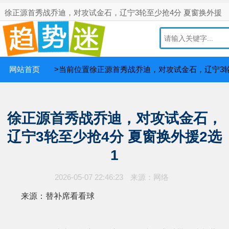
徐正源首秀战乔迪，对攻试金石，辽宁3轮至少抢4分 夏窗换外援
2选1网！
你投稿我付费
网站首页
>当前位置徐正源首秀战乔迪，对攻试金石，辽宁3轮
徐正源首秀战乔迪，对攻试金石，
辽宁3轮至少抢4分 夏窗换外援2选
1
2026-05-07 22:46:23
来源：网络
来源：替补席看看球