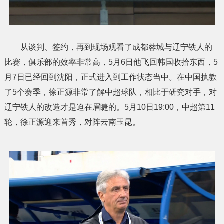
从谈判、签约，再到现场观看了成都蓉城与辽宁铁人的
比赛，俱乐部的效率非常高，5月6日他飞回韩国收拾东西，5
月7日已经回到沈阳，正式进入到工作状态当中。在中国执教
了5个赛季，徐正源非常了解中超球队，相比于研究对手，对
辽宁铁人的改造才是迫在眉睫的。5月10日19:00，中超第11
轮，徐正源迎来首秀，对阵云南玉昆。