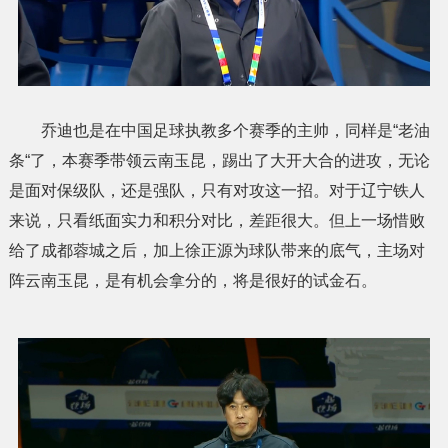
乔迪也是在中国足球执教多个赛季的主帅，同样是“老油
条“了，本赛季带领云南玉昆，踢出了大开大合的进攻，无论
是面对保级队，还是强队，只有对攻这一招。对于辽宁铁人
来说，只看纸面实力和积分对比，差距很大。但上一场惜败
给了成都蓉城之后，加上徐正源为球队带来的底气，主场对
阵云南玉昆，是有机会拿分的，将是很好的试金石。