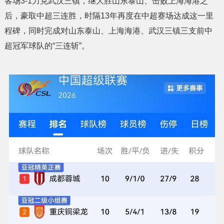
客场3-1力克武汉三镇，继大胜山东泰山、击败上海海港之
后，豪取中超三连胜，时隔13年再度在中超赛场达成这一里
程碑，同时完成对山东泰山、上海海港、武汉三镇三支前中
超冠军球队的“三连斩”。