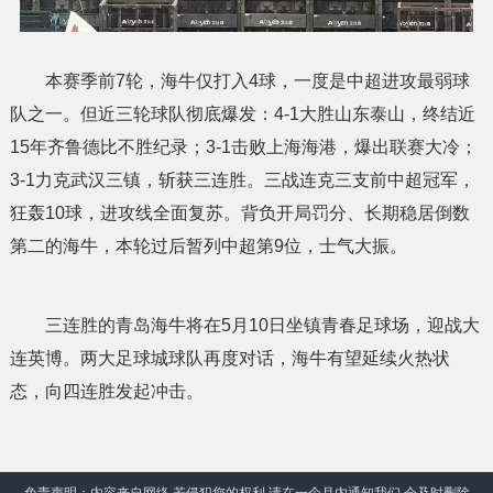
本赛季前7轮，海牛仅打入4球，一度是中超进攻最弱球
队之一。但近三轮球队彻底爆发：4-1大胜山东泰山，终结近
15年齐鲁德比不胜纪录；3-1击败上海海港，爆出联赛大冷；
3-1力克武汉三镇，斩获三连胜。三战连克三支前中超冠军，
狂轰10球，进攻线全面复苏。背负开局罚分、长期稳居倒数
第二的海牛，本轮过后暂列中超第9位，士气大振。
三连胜的青岛海牛将在5月10日坐镇青春足球场，迎战大
连英博。两大足球城球队再度对话，海牛有望延续火热状
态，向四连胜发起冲击。